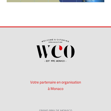
Votre partenaire en organisation
à Monaco
GRAND PRIX DE MONACO