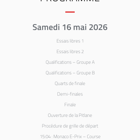
Samedi 16 mai 2026
Essais libres 1
Essais libres 2
Qualifications – Groupe A
Qualifications – Groupe B
Quarts de finale
Demi-finales
Finale
Ouverture de la Pitlane
Procédure de grille de départ
15:04 : Monaco E-Prix – Course