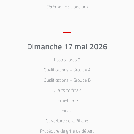
Cérémonie du podium
Dimanche 17 mai 2026
Essais libres 3
Qualifications – Groupe A
Qualifications – Groupe B
Quarts de finale
Demi-finales
Finale
Ouverture de la Pitlane
Procédure de grille de départ