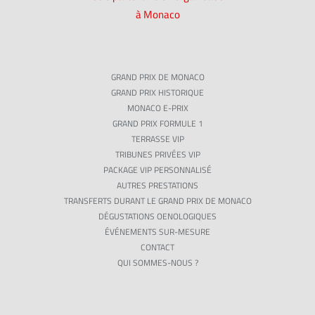
à Monaco
GRAND PRIX DE MONACO
GRAND PRIX HISTORIQUE
MONACO E-PRIX
GRAND PRIX FORMULE 1
TERRASSE VIP
TRIBUNES PRIVÉES VIP
PACKAGE VIP PERSONNALISÉ
AUTRES PRESTATIONS
TRANSFERTS DURANT LE GRAND PRIX DE MONACO
DÉGUSTATIONS OENOLOGIQUES
ÉVÉNEMENTS SUR-MESURE
CONTACT
QUI SOMMES-NOUS ?