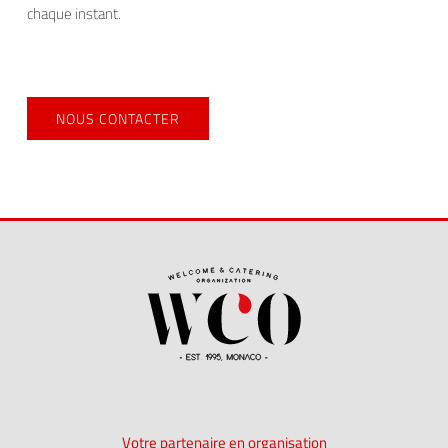
chaque instant.
NOUS CONTACTER
Votre partenaire en organisation