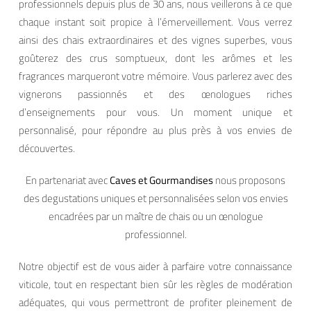
professionnels depuis plus de 30 ans, nous veillerons à ce que
chaque instant soit propice à l’émerveillement. Vous verrez
ainsi des chais extraordinaires et des vignes superbes, vous
goûterez des crus somptueux, dont les arômes et les
fragrances marqueront votre mémoire. Vous parlerez avec des
vignerons passionnés et des œnologues riches
d’enseignements pour vous. Un moment unique et
personnalisé, pour répondre au plus près à vos envies de
découvertes.
En partenariat avec
Caves et Gourmandises
nous proposons
des degustations uniques et personnalisées selon vos envies
encadrées par un maître de chais ou un œnologue
professionnel.
Notre objectif est de vous aider à parfaire votre connaissance
viticole, tout en respectant bien sûr les règles de modération
adéquates, qui vous permettront de profiter pleinement de