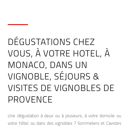
DÉGUSTATIONS CHEZ
VOUS, À VOTRE HOTEL, À
MONACO, DANS UN
VIGNOBLE, SÉJOURS &
VISITES DE VIGNOBLES DE
PROVENCE
Une dégustation à deux ou à plusieurs, à votre domicile ou
votre hôtel, ou dans des vignobles ? Sommeliers et Cavistes